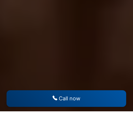
Call now