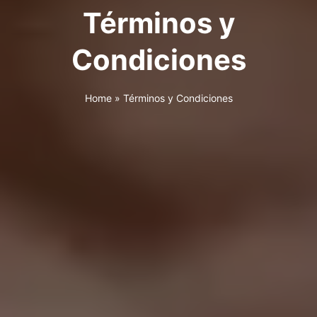
Términos y
Condiciones
Home
»
Términos y Condiciones