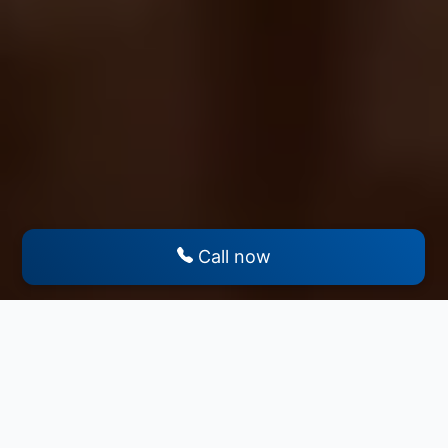
Call now