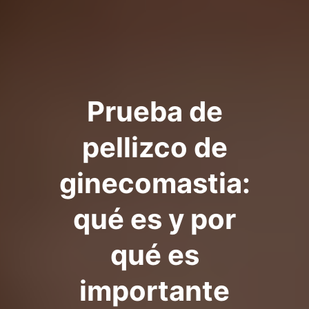
Prueba de
pellizco de
ginecomastia:
qué es y por
qué es
importante