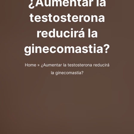
¿Aumentar la
testosterona
reducirá la
ginecomastia?
Home
»
¿Aumentar la testosterona reducirá
la ginecomastia?