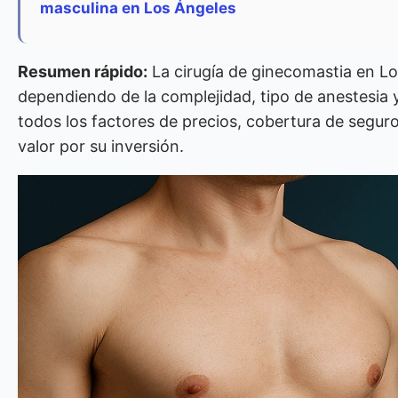
masculina en Los Ángeles
Resumen rápido:
La cirugía de ginecomastia en L
dependiendo de la complejidad, tipo de anestesia y
todos los factores de precios, cobertura de segur
valor por su inversión.