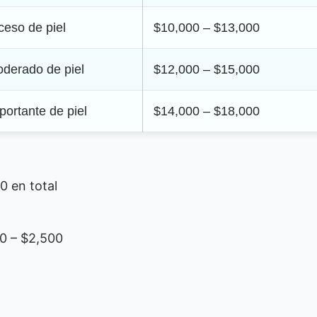
eso de piel
$10,000 – $13,000
derado de piel
$12,000 – $15,000
ortante de piel
$14,000 – $18,000
0 en total
00 – $2,500