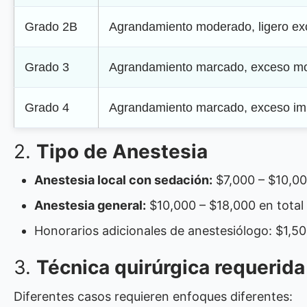
Grado 2B
Agrandamiento moderado, ligero exc
Grado 3
Agrandamiento marcado, exceso mo
Grado 4
Agrandamiento marcado, exceso imp
2.
Tipo de Anestesia
Anestesia local con sedación:
$7,000 – $10,00
Anestesia general:
$10,000 – $18,000 en total
Honorarios adicionales de anestesiólogo: $1,5
3.
Técnica quirúrgica requerida
Diferentes casos requieren enfoques diferentes: