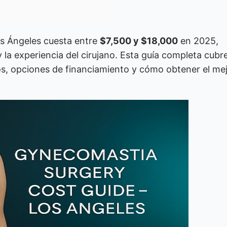
os Ángeles cuesta entre
$7,500 y $18,000
en 2025,
 la experiencia del cirujano. Esta guía completa cubr
os, opciones de financiamiento y cómo obtener el me