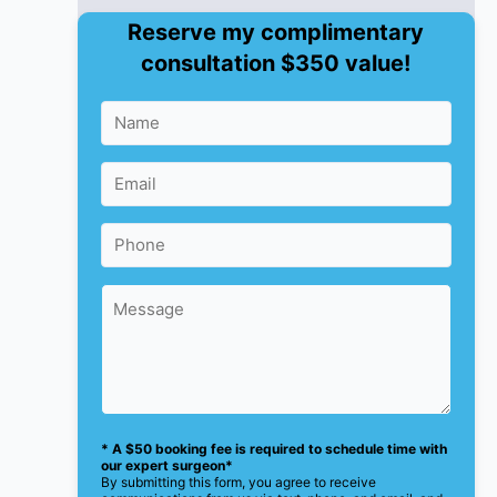
Reserve my complimentary
consultation $350 value!
* A $50 booking fee is required to schedule time with
our expert surgeon*
By submitting this form, you agree to receive