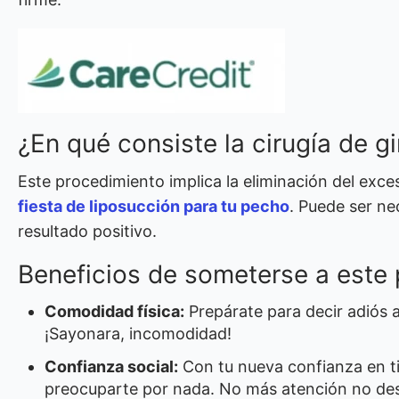
¿En qué consiste la cirugía de 
Este procedimiento implica la eliminación del exce
fiesta de liposucción para tu pecho
. Puede ser nec
resultado positivo.
Beneficios de someterse a este
Comodidad física:
Prepárate para decir adiós a
¡Sayonara, incomodidad!
Confianza social:
Con tu nueva confianza en ti 
preocuparte por nada. No más atención no de