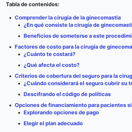
Tabla de contenidos:
Comprender la cirugía de la ginecomastia
¿En qué consiste la cirugía de ginecomast
Beneficios de someterse a este procedim
Factores de costo para la cirugía de ginecoma
¿Cuánto te costará?
¿Qué afecta el costo?
Criterios de cobertura del seguro para la ciru
¿Cuándo considerará el seguro cubrir su 
Descifrando el código de políticas
Opciones de financiamiento para pacientes s
Explorando opciones de pago
Elegir el plan adecuado